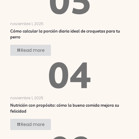
noviembre 1, 2025
Cómo calcular la porción diaria ideal de croquetas para tu
perro
Read more
noviembre 1, 2025
Nutrición con propósito: cómo la buena comida mejora su
felicidad
Read more