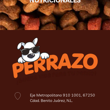
NUTRICIONALES
Eje Metropolitano 910 1001, 67250
Cdad. Benito Juárez, N.L.