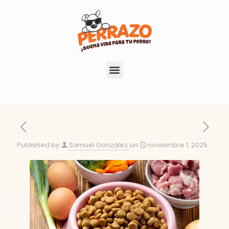
Published by
Samuel González
on
noviembre 1, 2025