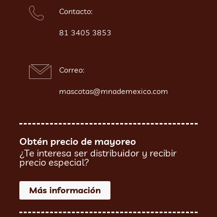
Contacto:
81 3405 3853
Correo:
mascotas@mnademexico.com
Obtén precio de mayoreo
¿Te interesa ser distribuidor y recibir
precio especial?
Más información