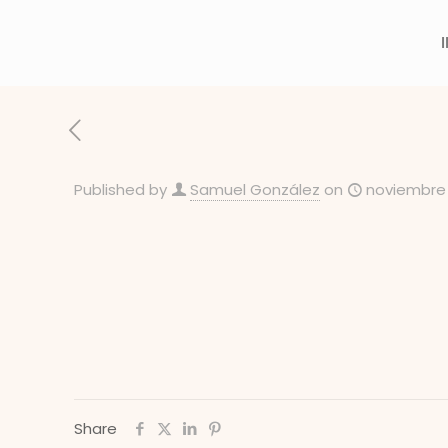
Published by
Samuel González
on
noviembre 
Share