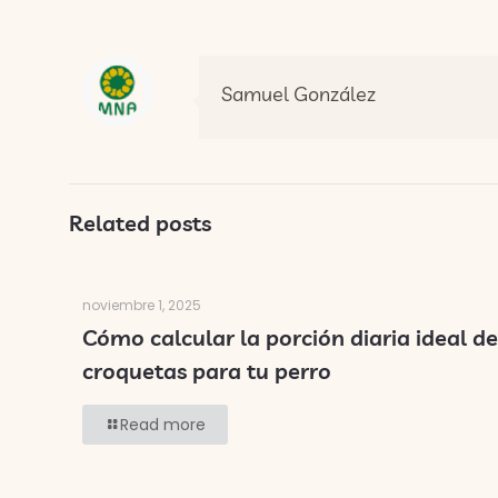
Samuel González
Related posts
noviembre 1, 2025
Cómo calcular la porción diaria ideal de
croquetas para tu perro
Read more