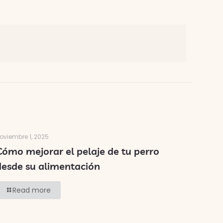
oviembre 1, 2025
Cómo mejorar el pelaje de tu perro
desde su alimentación
Read more