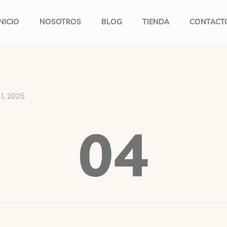
INICIO
NOSOTROS
BLOG
TIENDA
CONTACT
1, 2025